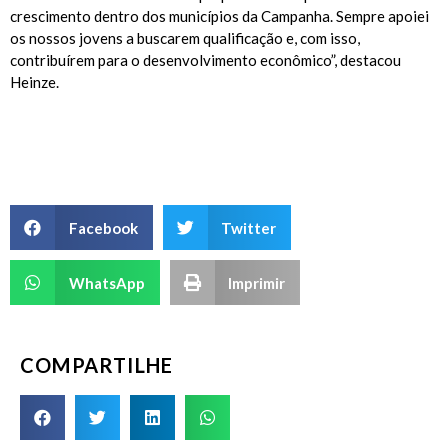
crescimento dentro dos municípios da Campanha. Sempre apoiei
os nossos jovens a buscarem qualificação e, com isso,
contribuírem para o desenvolvimento econômico”, destacou
Heinze.
Facebook
Twitter
WhatsApp
Imprimir
COMPARTILHE