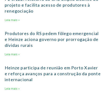
projeto e facilita acesso de produtores à
renegociação
Leia mais »
Produtores do RS pedem fôlego emergencial
e Heinze aciona governo por prorrogação de
dívidas rurais
Leia mais »
Heinze participa de reunião em Porto Xavier
e reforça avanços para a construção da ponte
internacional
Leia mais »