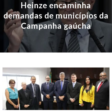
Heinze encaminha
demandas de municípios da
Campanha gaúcha