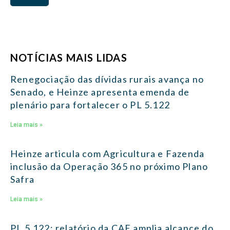
NOTÍCIAS MAIS LIDAS
Renegociação das dívidas rurais avança no
Senado, e Heinze apresenta emenda de
plenário para fortalecer o PL 5.122
Leia mais »
Heinze articula com Agricultura e Fazenda
inclusão da Operação 365 no próximo Plano
Safra
Leia mais »
PL 5.122: relatório da CAE amplia alcance do