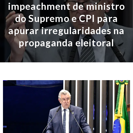
impeachment de ministro
do Supremo e CPI para
apurar irregularidades na
propaganda eleitoral