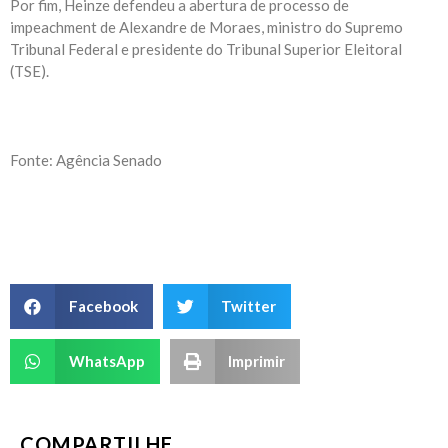
Por fim, Heinze defendeu a abertura de processo de
impeachment de Alexandre de Moraes, ministro do Supremo
Tribunal Federal e presidente do Tribunal Superior Eleitoral
(TSE).
Fonte: Agência Senado
Facebook
Twitter
WhatsApp
Imprimir
COMPARTILHE