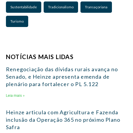
Sustentabilidade
Tradicionalismo
Transaçoriana
Turismo
NOTÍCIAS MAIS LIDAS
Renegociação das dívidas rurais avança no
Senado, e Heinze apresenta emenda de
plenário para fortalecer o PL 5.122
Leia mais »
Heinze articula com Agricultura e Fazenda
inclusão da Operação 365 no próximo Plano
Safra