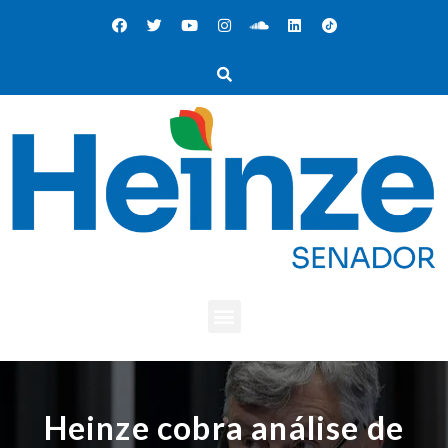
Heinze cobra análise de