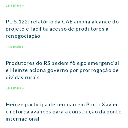
Leia mais »
PL 5.122: relatório da CAE amplia alcance do
projeto e facilita acesso de produtores à
renegociação
Leia mais »
Produtores do RS pedem fôlego emergencial
e Heinze aciona governo por prorrogação de
dívidas rurais
Leia mais »
Heinze participa de reunião em Porto Xavier
e reforça avanços para a construção da ponte
internacional