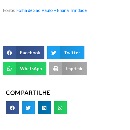
Fonte:
Folha de São Paulo – Eliana Trindade
Facebook
Twitter
WhatsApp
Imprimir
COMPARTILHE