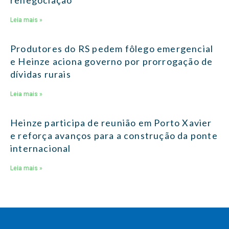
Leia mais »
Produtores do RS pedem fôlego emergencial
e Heinze aciona governo por prorrogação de
dívidas rurais
Leia mais »
Heinze participa de reunião em Porto Xavier
e reforça avanços para a construção da ponte
internacional
Leia mais »