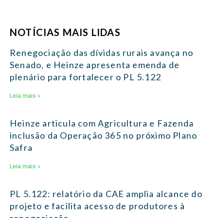
NOTÍCIAS MAIS LIDAS
Renegociação das dívidas rurais avança no
Senado, e Heinze apresenta emenda de
plenário para fortalecer o PL 5.122
Leia mais »
Heinze articula com Agricultura e Fazenda
inclusão da Operação 365 no próximo Plano
Safra
Leia mais »
PL 5.122: relatório da CAE amplia alcance do
projeto e facilita acesso de produtores à
renegociação