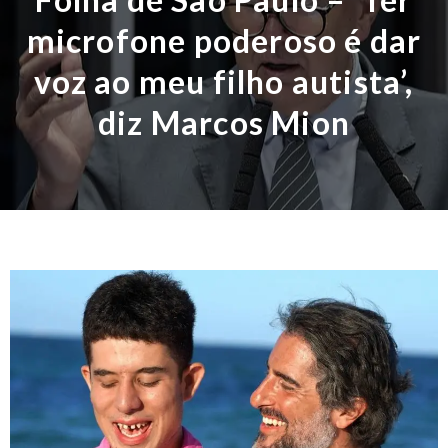
microfone poderoso é dar
voz ao meu filho autista’,
diz Marcos Mion