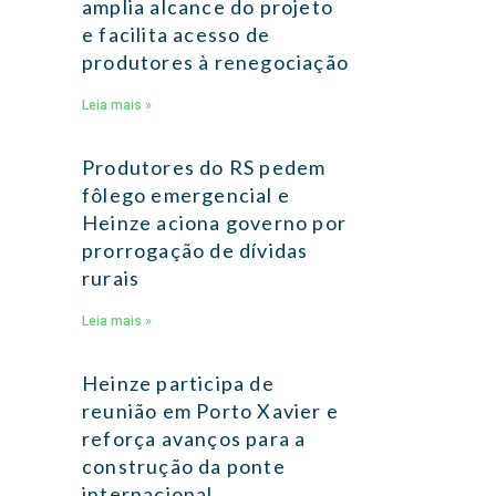
amplia alcance do projeto
e facilita acesso de
produtores à renegociação
Leia mais »
Produtores do RS pedem
fôlego emergencial e
Heinze aciona governo por
prorrogação de dívidas
rurais
Leia mais »
Heinze participa de
reunião em Porto Xavier e
reforça avanços para a
construção da ponte
internacional