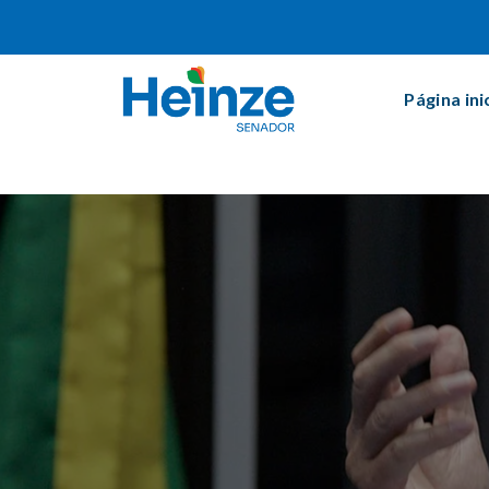
Página ini