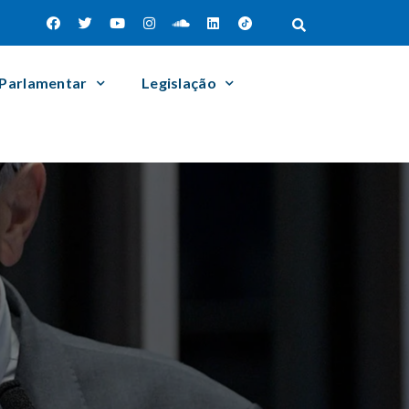
 Parlamentar
Legislação