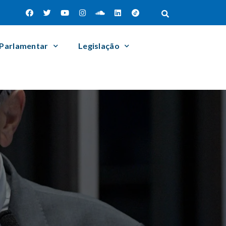
 Parlamentar
Legislação