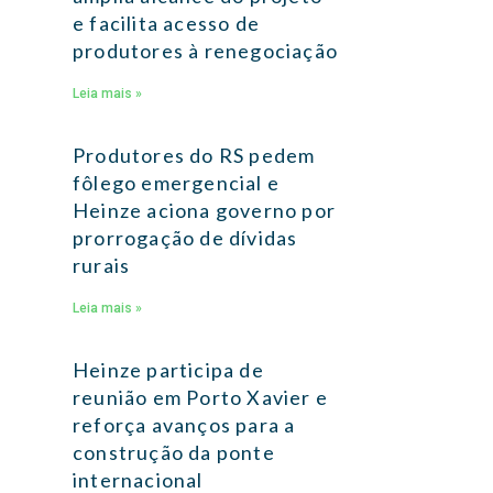
e facilita acesso de
produtores à renegociação
Leia mais »
Produtores do RS pedem
fôlego emergencial e
Heinze aciona governo por
prorrogação de dívidas
rurais
Leia mais »
Heinze participa de
reunião em Porto Xavier e
reforça avanços para a
construção da ponte
internacional