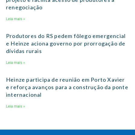
renegociação
Leia mais »
Produtores do RS pedem fôlego emergencial
e Heinze aciona governo por prorrogação de
dívidas rurais
Leia mais »
Heinze participa de reunião em Porto Xavier
e reforça avanços para a construção da ponte
internacional
Leia mais »