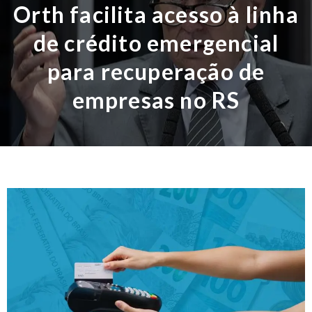
Orth facilita acesso à linha
de crédito emergencial
para recuperação de
empresas no RS