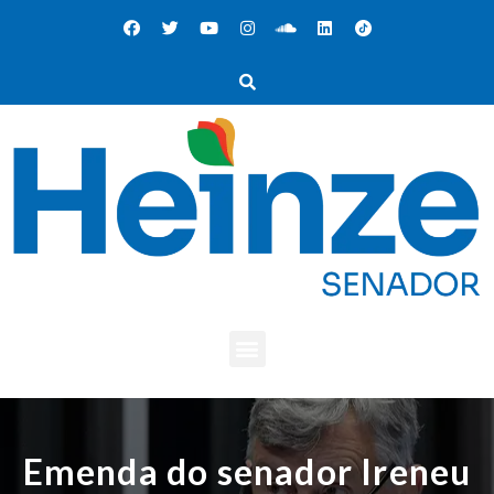
Emenda do senador Ireneu