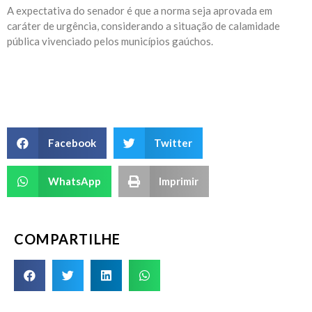
A expectativa do senador é que a norma seja aprovada em
caráter de urgência, considerando a situação de calamidade
pública vivenciado pelos municípios gaúchos.
Facebook
Twitter
WhatsApp
Imprimir
COMPARTILHE