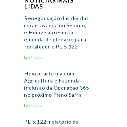
NOTÍCIAS MAIS
LIDAS
Renegociação das dívidas
rurais avança no Senado,
e Heinze apresenta
emenda de plenário para
fortalecer o PL 5.122
Leia mais »
Heinze articula com
Agricultura e Fazenda
inclusão da Operação 365
no próximo Plano Safra
Leia mais »
PL 5.122: relatório da