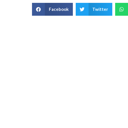
Facebook
Twitter