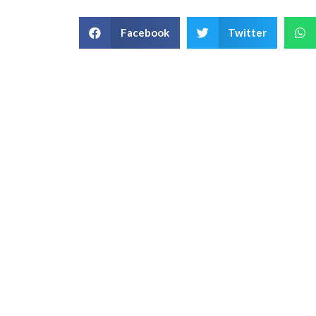
Facebook
Twitter