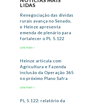
NOTÍCIAS MAIS
LIDAS
Renegociação das dívidas
rurais avança no Senado,
e Heinze apresenta
emenda de plenário para
fortalecer o PL 5.122
Leia mais »
Heinze articula com
Agricultura e Fazenda
inclusão da Operação 365
no próximo Plano Safra
Leia mais »
PL 5.122: relatório da