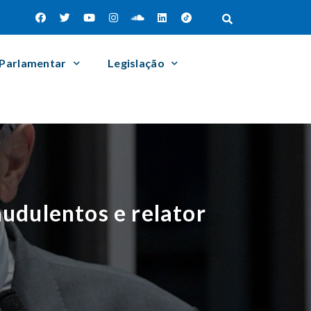
 Parlamentar
Legislação
udulentos e relator