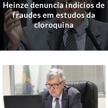
Heinze denuncia indícios de
fraudes em estudos da
cloroquina