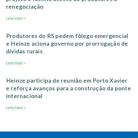
renegociação
Leia mais »
Produtores do RS pedem fôlego emergencial
e Heinze aciona governo por prorrogação de
dívidas rurais
Leia mais »
Heinze participa de reunião em Porto Xavier
e reforça avanços para a construção da ponte
internacional
Leia mais »