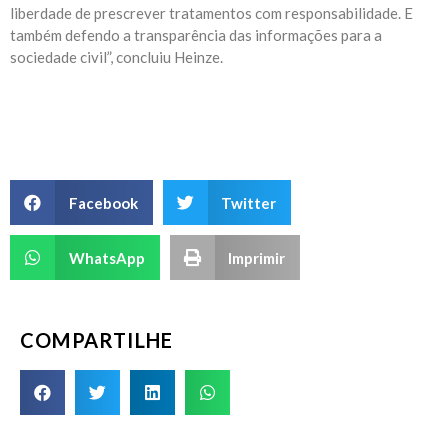
liberdade de prescrever tratamentos com responsabilidade. E
também defendo a transparência das informações para a
sociedade civil”, concluiu Heinze.
Facebook
Twitter
WhatsApp
Imprimir
COMPARTILHE