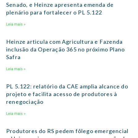
Senado, e Heinze apresenta emenda de
plenário para fortalecer o PL 5.122
Leia mais »
Heinze articula com Agricultura e Fazenda
inclusão da Operação 365 no próximo Plano
Safra
Leia mais »
PL 5.122: relatório da CAE amplia alcance do
projeto e facilita acesso de produtores à
renegociação
Leia mais »
Produtores do RS pedem fôlego emergencial