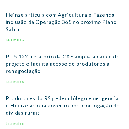
Heinze articula com Agricultura e Fazenda
inclusão da Operação 365 no próximo Plano
Safra
Leia mais »
PL 5.122: relatório da CAE amplia alcance do
projeto e facilita acesso de produtores à
renegociação
Leia mais »
Produtores do RS pedem fôlego emergencial
e Heinze aciona governo por prorrogação de
dívidas rurais
Leia mais »