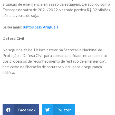
situação de emergência em razão da estiagem. De acordo com a
Embrapa na safra de 2021/2022 o estado perdeu R$ 32 bilhões,
só na lavoura de soja.
Saiba mais:
Juntos pelo Araguaia
Defesa Civil
Na segunda-feira, Heinze esteve na Secretaria Nacional de
Proteção e Defesa Civil para cobrar celeridade no andamento
dos processos de reconhecimento de “estado de emergência”,
bem como na liberação de recursos vinculados a segurança
hídrica.
Facebook
Twitter