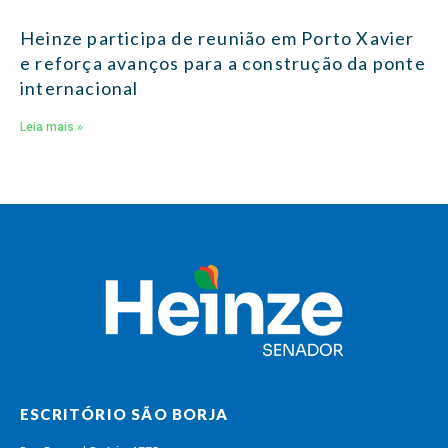
Heinze participa de reunião em Porto Xavier
e reforça avanços para a construção da ponte
internacional
Leia mais »
ESCRITÓRIO SÃO BORJA