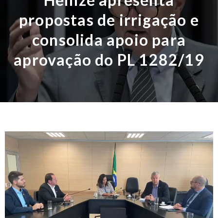
propostas de irrigação e
consolida apoio para
aprovação do PL 1282/19