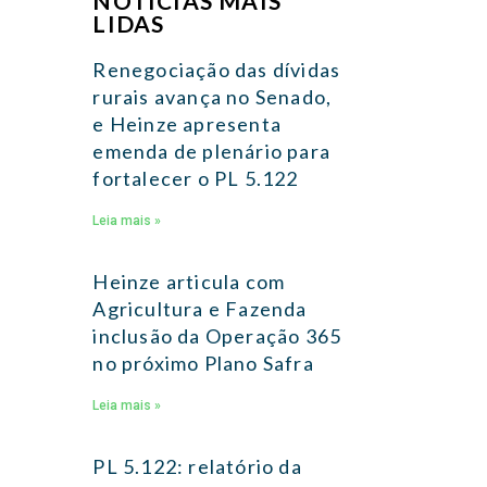
NOTÍCIAS MAIS
LIDAS
Renegociação das dívidas
rurais avança no Senado,
e Heinze apresenta
emenda de plenário para
fortalecer o PL 5.122
Leia mais »
Heinze articula com
Agricultura e Fazenda
inclusão da Operação 365
no próximo Plano Safra
Leia mais »
PL 5.122: relatório da