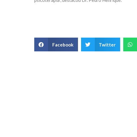
Facebook
Twitter