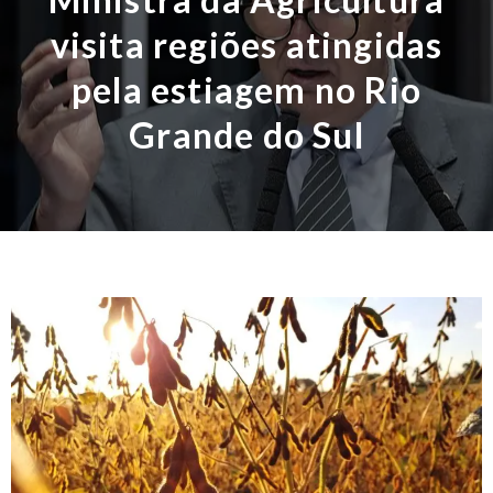
visita regiões atingidas
pela estiagem no Rio
Grande do Sul