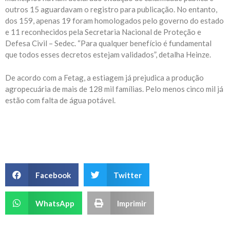
outros 15 aguardavam o registro para publicação. No entanto,
dos 159, apenas 19 foram homologados pelo governo do estado
e 11 reconhecidos pela Secretaria Nacional de Proteção e
Defesa Civil – Sedec. “Para qualquer benefício é fundamental
que todos esses decretos estejam validados”, detalha Heinze.
De acordo com a Fetag, a estiagem já prejudica a produção
agropecuária de mais de 128 mil famílias. Pelo menos cinco mil já
estão com falta de água potável.
Facebook
Twitter
WhatsApp
Imprimir