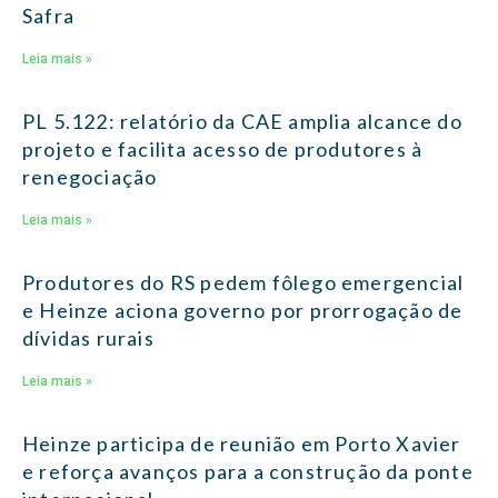
Safra
Leia mais »
PL 5.122: relatório da CAE amplia alcance do
projeto e facilita acesso de produtores à
renegociação
Leia mais »
Produtores do RS pedem fôlego emergencial
e Heinze aciona governo por prorrogação de
dívidas rurais
Leia mais »
Heinze participa de reunião em Porto Xavier
e reforça avanços para a construção da ponte