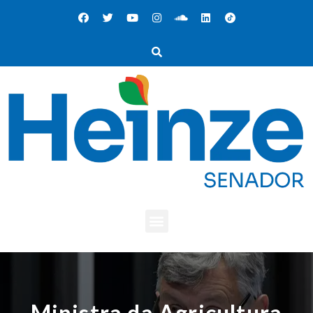
Ministra da Agricultura